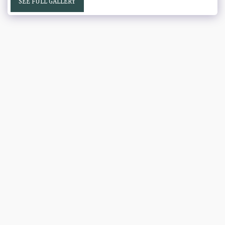
SEE FULL GALLERY