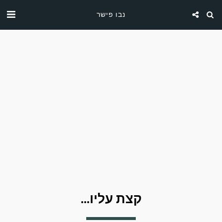
נבו פישר
...קצת עליו