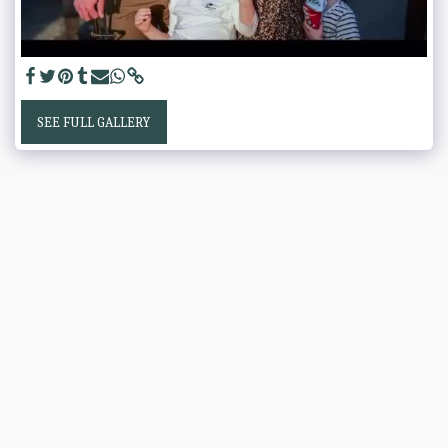
SEE FULL GALLERY