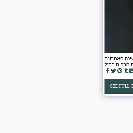
השנה האחרונה
SEE FULL 