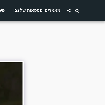
מאמרים ופסקאות של נבו
פעו