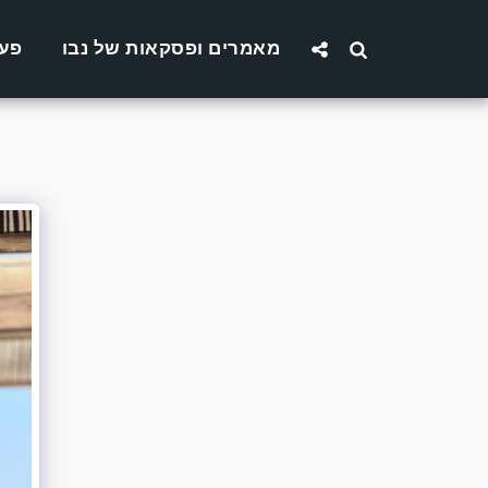
מאמרים ופסקאות של נבו
פעו